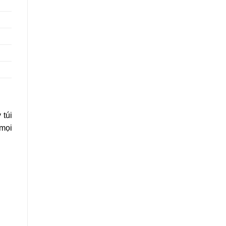
 túi
 mọi