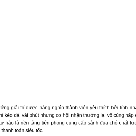
ớng giải trí được hàng nghìn thành viên yêu thích bởi tính n
chỉ kéo dài vài phút nhưng cơ hội nhận thưởng lại vô cùng hấp
tự hào là nền tảng tiên phong cung cấp sảnh đua chó chất l
 thanh toán siêu tốc.