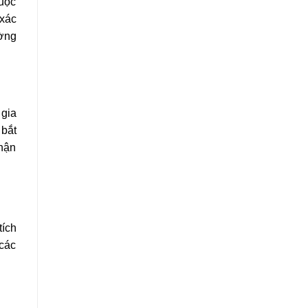
cuộc
 xác
ường
 gia
 bắt
nhận
tích
 các