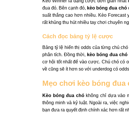
Kèo Winner là dạng cược đơn giản nhất k
đua đó. Bên cạnh đó,
kèo bóng đua chó
suất thắng cao hơn nhiều. Kèo Forecast y
rất khủng thu hút nhiều tay chơi chuyên ng
Cách đọc bảng tỷ lệ cược
Bảng tỷ lệ hiển thị odds của từng chú ch
phân tích. Đồng thời,
kèo bóng đua chó
cơ hội tốt nhất để vào cược. Chú chó có
về cũng sẽ ít hơn so với underdog có odds
Mẹo chơi kèo bóng đua 
Kèo bóng đua chó
không chỉ dựa vào ma
thông minh và kỷ luật. Ngoài ra, việc ng
bạn đưa ra quyết định chính xác hơn rất n