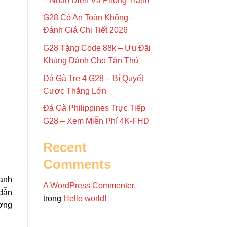
– Nhận Diện Và Phòng Tránh
G28 Có An Toàn Không –
Đánh Giá Chi Tiết 2026
G28 Tặng Code 88k – Ưu Đãi
Khủng Dành Cho Tân Thủ
Đá Gà Tre 4 G28 – Bí Quyết
Cược Thắng Lớn
Đá Gà Philippines Trực Tiếp
G28 – Xem Miễn Phí 4K-FHD
Recent
Comments
hanh
A WordPress Commenter
 dẫn
trong
Hello world!
ượng