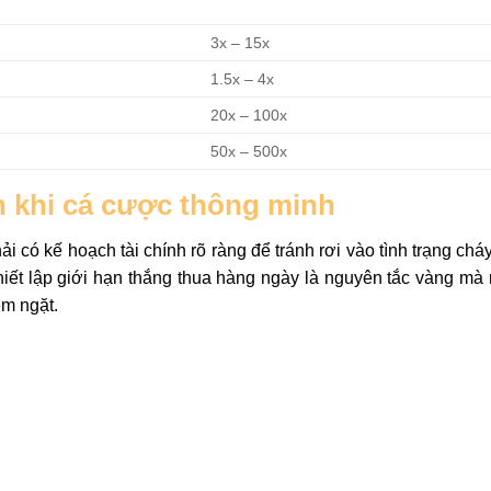
3x – 15x
1.5x – 4x
20x – 100x
50x – 500x
n khi cá cược thông minh
i có kế hoạch tài chính rõ ràng để tránh rơi vào tình trạng cháy
c thiết lập giới hạn thắng thua hàng ngày là nguyên tắc vàng mà
êm ngặt.