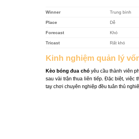
Winner
Trung bình
Place
Dễ
Forecast
Khó
Tricast
Rất khó
Kinh nghiệm quản lý vố
Kèo bóng đua chó
yêu cầu thành viên phả
sau vài trận thua liên tiếp. Đặc biệt, việ
tay chơi chuyên nghiệp đều tuân thủ nghi