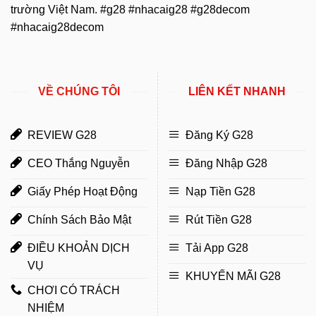
trường Việt Nam. #g28 #nhacaig28 #g28decom
#nhacaig28decom
VỀ CHÚNG TÔI
LIÊN KẾT NHANH
REVIEW G28
Đăng Ký G28
CEO Thắng Nguyễn
Đăng Nhập G28
Giấy Phép Hoạt Động
Nạp Tiền G28
Chính Sách Bảo Mật
Rút Tiền G28
ĐIỀU KHOẢN DỊCH
Tải App G28
VỤ
KHUYẾN MÃI G28
CHƠI CÓ TRÁCH
NHIỆM