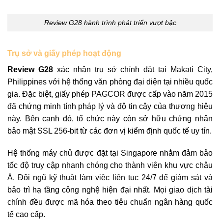
Review G28 hành trình phát triển vượt bậc
Trụ sở và giấy phép hoạt động
Review G28
xác nhận trụ sở chính đặt tại Makati City,
Philippines với hệ thống văn phòng đại diện tại nhiều quốc
gia. Đặc biệt, giấy phép PAGCOR được cấp vào năm 2015
đã chứng minh tính pháp lý và độ tin cậy của thương hiệu
này. Bên cạnh đó, tổ chức này còn sở hữu chứng nhận
bảo mật SSL 256-bit từ các đơn vị kiểm định quốc tế uy tín.
Hệ thống máy chủ được đặt tại Singapore nhằm đảm bảo
tốc độ truy cập nhanh chóng cho thành viên khu vực châu
Á. Đội ngũ kỹ thuật làm việc liên tục 24/7 để giám sát và
bảo trì hạ tầng công nghệ hiện đại nhất. Mọi giao dịch tài
chính đều được mã hóa theo tiêu chuẩn ngân hàng quốc
tế cao cấp.