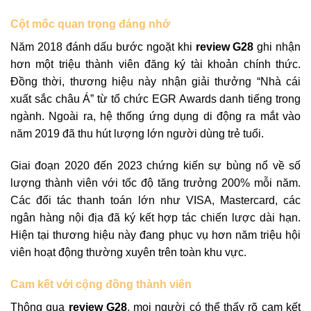
Cột mốc quan trọng đáng nhớ
Năm 2018 đánh dấu bước ngoặt khi
review G28
ghi nhận
hơn một triệu thành viên đăng ký tài khoản chính thức.
Đồng thời, thương hiệu này nhận giải thưởng “Nhà cái
xuất sắc châu Á” từ tổ chức EGR Awards danh tiếng trong
ngành. Ngoài ra, hệ thống ứng dụng di động ra mắt vào
năm 2019 đã thu hút lượng lớn người dùng trẻ tuổi.
Giai đoạn 2020 đến 2023 chứng kiến sự bùng nổ về số
lượng thành viên với tốc độ tăng trưởng 200% mỗi năm.
Các đối tác thanh toán lớn như VISA, Mastercard, các
ngân hàng nội địa đã ký kết hợp tác chiến lược dài hạn.
Hiện tại thương hiệu này đang phục vụ hơn năm triệu hội
viên hoạt động thường xuyên trên toàn khu vực.
Cam kết với cộng đồng thành viên
Thông qua
review G28
, mọi người có thể thấy rõ cam kết