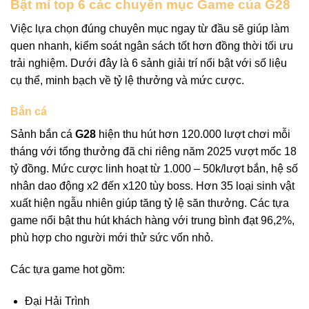
Bật mí top 6 các chuyên mục Game của G28
Việc lựa chọn đúng chuyên mục ngay từ đầu sẽ giúp làm
quen nhanh, kiểm soát ngân sách tốt hơn đồng thời tối ưu
trải nghiệm. Dưới đây là 6 sảnh giải trí nổi bật với số liệu
cụ thể, minh bạch về tỷ lệ thưởng và mức cược.
Bắn cá
Sảnh bắn cá
G28
hiện thu hút hơn 120.000 lượt chơi mỗi
tháng với tổng thưởng đã chi riêng năm 2025 vượt mốc 18
tỷ đồng. Mức cược linh hoạt từ 1.000 – 50k/lượt bắn, hệ số
nhân dao động x2 đến x120 tùy boss. Hơn 35 loại sinh vật
xuất hiện ngẫu nhiên giúp tăng tỷ lệ săn thưởng. Các tựa
game nổi bật thu hút khách hàng với trung bình đạt 96,2%,
phù hợp cho người mới thử sức vốn nhỏ.
Các tựa game hot gồm:
Đại Hải Trình