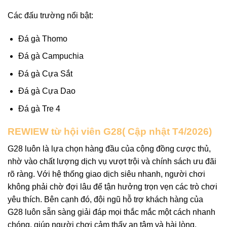
Các đấu trường nổi bật:
Đá gà Thomo
Đá gà Campuchia
Đá gà Cựa Sắt
Đá gà Cựa Dao
Đá gà Tre 4
REWIEW từ hội viên G28( Cập nhật T4/2026)
G28 luôn là lựa chọn hàng đầu của cộng đồng cược thủ,
nhờ vào chất lượng dịch vụ vượt trội và chính sách ưu đãi
rõ ràng. Với hệ thống giao dịch siêu nhanh, người chơi
không phải chờ đợi lâu để tận hưởng trọn vẹn các trò chơi
yêu thích. Bên cạnh đó, đội ngũ hỗ trợ khách hàng của
G28 luôn sẵn sàng giải đáp mọi thắc mắc một cách nhanh
chóng, giúp người chơi cảm thấy an tâm và hài lòng.