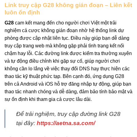
Link truy cập G28 không gián đoạn – Liên kết
luôn ổn định
G28
cam kết mang đến cho người chơi Việt một trải
nghiệm cá cược không gián đoạn nhờ hệ thống link dự
phòng được cập nhật liên tục. Điều này giúp bạn dễ dàng
truy cập trang web mà không gặp phải tình trạng kết nối
chậm hay lỗi. Các đường link được kiểm tra thường xuyên
và tự động điều chỉnh khi gặp sự cố, giúp người chơi
không cần lo lắng về việc thay đổi DNS hay thực hiện các
thao tác kỹ thuật phức tạp. Bên cạnh đó, ứng dụng G28
trên cả Android và iOS hỗ trợ đăng nhập tự động, giúp bạn
thao tác nhanh chóng và dễ dàng, đảm bảo tính bảo mật và
sự ổn định khi tham gia cá cược lâu dài.
Để trải nghiệm, truy cập đường link G28
tại đây:
https://aetna.sa.com/