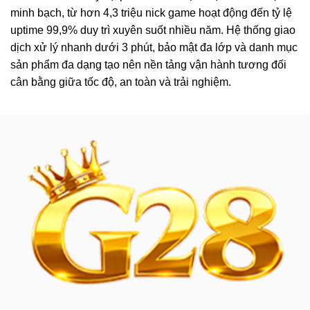
minh bạch, từ hơn 4,3 triệu nick game hoạt động đến tỷ lệ
uptime 99,9% duy trì xuyên suốt nhiều năm. Hệ thống giao
dịch xử lý nhanh dưới 3 phút, bảo mật đa lớp và danh mục
sản phẩm đa dạng tạo nên nền tảng vận hành tương đối
cân bằng giữa tốc độ, an toàn và trải nghiệm.