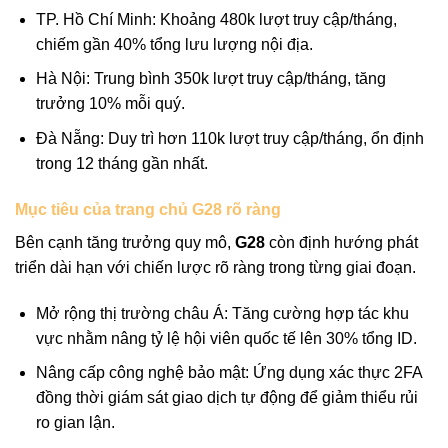
TP. Hồ Chí Minh: Khoảng 480k lượt truy cập/tháng,
chiếm gần 40% tổng lưu lượng nội địa.
Hà Nội: Trung bình 350k lượt truy cập/tháng, tăng
trưởng 10% mỗi quý.
Đà Nẵng: Duy trì hơn 110k lượt truy cập/tháng, ổn định
trong 12 tháng gần nhất.
Mục tiêu của trang chủ G28 rõ ràng
Bên cạnh tăng trưởng quy mô,
G28
còn định hướng phát
triển dài hạn với chiến lược rõ ràng trong từng giai đoạn.
Mở rộng thị trường châu Á: Tăng cường hợp tác khu
vực nhằm nâng tỷ lệ hội viên quốc tế lên 30% tổng ID.
Nâng cấp công nghệ bảo mật: Ứng dụng xác thực 2FA
đồng thời giám sát giao dịch tự động để giảm thiểu rủi
ro gian lận.