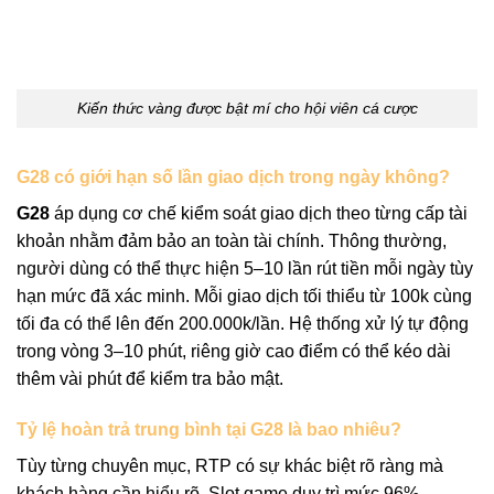
Kiến thức vàng được bật mí cho hội viên cá cược
G28 có giới hạn số lần giao dịch trong ngày không?
G28
áp dụng cơ chế kiểm soát giao dịch theo từng cấp tài
khoản nhằm đảm bảo an toàn tài chính. Thông thường,
người dùng có thể thực hiện 5–10 lần rút tiền mỗi ngày tùy
hạn mức đã xác minh. Mỗi giao dịch tối thiểu từ 100k cùng
tối đa có thể lên đến 200.000k/lần. Hệ thống xử lý tự động
trong vòng 3–10 phút, riêng giờ cao điểm có thể kéo dài
thêm vài phút để kiểm tra bảo mật.
Tỷ lệ hoàn trả trung bình tại G28 là bao nhiêu?
Tùy từng chuyên mục, RTP có sự khác biệt rõ ràng mà
khách hàng cần hiểu rõ. Slot game duy trì mức 96% –