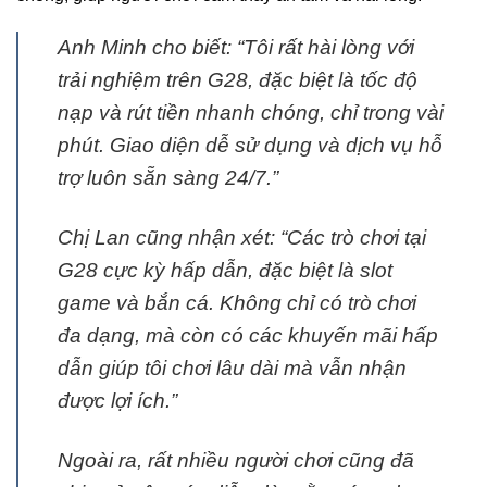
Anh Minh cho biết: “Tôi rất hài lòng với
trải nghiệm trên G28, đặc biệt là tốc độ
nạp và rút tiền nhanh chóng, chỉ trong vài
phút. Giao diện dễ sử dụng và dịch vụ hỗ
trợ luôn sẵn sàng 24/7.”
Chị Lan cũng nhận xét: “Các trò chơi tại
G28 cực kỳ hấp dẫn, đặc biệt là slot
game và bắn cá. Không chỉ có trò chơi
đa dạng, mà còn có các khuyến mãi hấp
dẫn giúp tôi chơi lâu dài mà vẫn nhận
được lợi ích.”
Ngoài ra, rất nhiều người chơi cũng đã