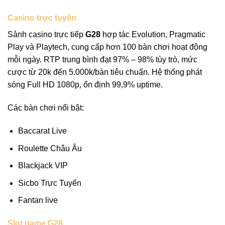
Casino trực tuyến
Sảnh casino trực tiếp
G28
hợp tác Evolution, Pragmatic
Play và Playtech, cung cấp hơn 100 bàn chơi hoạt động
mỗi ngày. RTP trung bình đạt 97% – 98% tùy trò, mức
cược từ 20k đến 5.000k/bàn tiêu chuẩn. Hệ thống phát
sóng Full HD 1080p, ổn định 99,9% uptime.
Các bàn chơi nổi bật:
Baccarat Live
Roulette Châu Âu
Blackjack VIP
Sicbo Trực Tuyến
Fantan live
Slot game G28