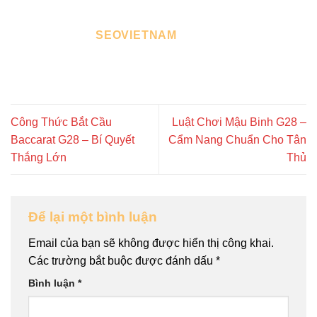
SEOVIETNAM
Công Thức Bắt Cầu
Luật Chơi Mậu Binh G28 –
Baccarat G28 – Bí Quyết
Cẩm Nang Chuẩn Cho Tân
Thắng Lớn
Thủ
Để lại một bình luận
Email của bạn sẽ không được hiển thị công khai.
Các trường bắt buộc được đánh dấu
*
Bình luận
*