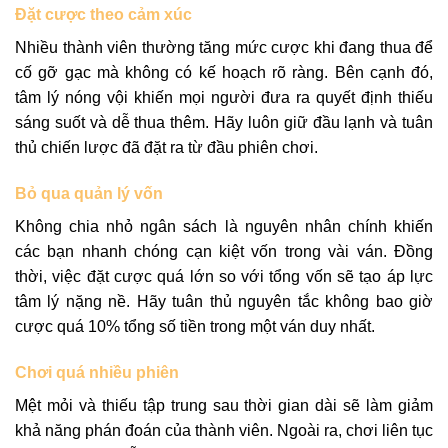
Đặt cược theo cảm xúc
Nhiều thành viên thường tăng mức cược khi đang thua để
cố gỡ gạc mà không có kế hoạch rõ ràng. Bên cạnh đó,
tâm lý nóng vội khiến mọi người đưa ra quyết định thiếu
sáng suốt và dễ thua thêm. Hãy luôn giữ đầu lạnh và tuân
thủ chiến lược đã đặt ra từ đầu phiên chơi.
Bỏ qua quản lý vốn
Không chia nhỏ ngân sách là nguyên nhân chính khiến
các bạn nhanh chóng cạn kiệt vốn trong vài ván. Đồng
thời, việc đặt cược quá lớn so với tổng vốn sẽ tạo áp lực
tâm lý nặng nề. Hãy tuân thủ nguyên tắc không bao giờ
cược quá 10% tổng số tiền trong một ván duy nhất.
Chơi quá nhiều phiên
Mệt mỏi và thiếu tập trung sau thời gian dài sẽ làm giảm
khả năng phán đoán của thành viên. Ngoài ra, chơi liên tục