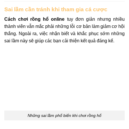
Sai lầm cần tránh khi tham gia cá cược
Cách chơi rồng hổ online
tuy đơn giản nhưng nhiều
thành viên vẫn mắc phải những lỗi cơ bản làm giảm cơ hội
thắng. Ngoài ra, việc nhận biết và khắc phục sớm những
sai lầm này sẽ giúp các bạn cải thiện kết quả đáng kể.
Những sai lầm phổ biến khi chơi rồng hổ