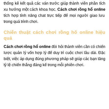
thống kê kết quả các ván trước giúp thành viên phân tích
xu hướng một cách khoa học.
Cách chơi rồng hổ online
tích hợp tính năng chat trực tiếp để mọi người giao lưu
trong quá trình chơi.
Chiến thuật cách chơi rồng hổ online hiệu
quả
Cách chơi rồng hổ online
đòi hỏi thành viên cần có chiến
lược quản lý vốn hợp lý để duy trì cuộc chơi lâu dài. Đặc
biệt, việc áp dụng đúng phương pháp sẽ giúp các bạn tăng
tỷ lệ chiến thắng đáng kể trong mỗi phiên chơi.