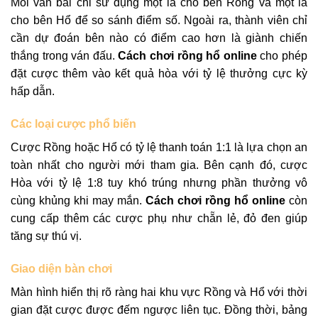
Mỗi ván bài chỉ sử dụng một lá cho bên Rồng và một lá
cho bên Hổ để so sánh điểm số. Ngoài ra, thành viên chỉ
cần dự đoán bên nào có điểm cao hơn là giành chiến
thắng trong ván đấu.
Cách chơi rồng hổ online
cho phép
đặt cược thêm vào kết quả hòa với tỷ lệ thưởng cực kỳ
hấp dẫn.
Các loại cược phổ biến
Cược Rồng hoặc Hổ có tỷ lệ thanh toán 1:1 là lựa chọn an
toàn nhất cho người mới tham gia. Bên cạnh đó, cược
Hòa với tỷ lệ 1:8 tuy khó trúng nhưng phần thưởng vô
cùng khủng khi may mắn.
Cách chơi rồng hổ online
còn
cung cấp thêm các cược phụ như chẵn lẻ, đỏ đen giúp
tăng sự thú vị.
Giao diện bàn chơi
Màn hình hiển thị rõ ràng hai khu vực Rồng và Hổ với thời
gian đặt cược được đếm ngược liên tục. Đồng thời, bảng