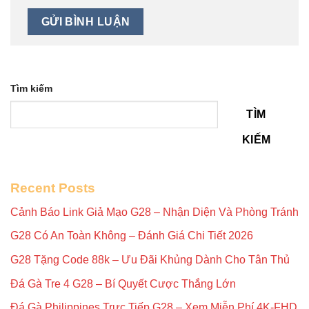
Tìm kiếm
TÌM
KIẾM
Recent Posts
Cảnh Báo Link Giả Mạo G28 – Nhận Diện Và Phòng Tránh
G28 Có An Toàn Không – Đánh Giá Chi Tiết 2026
G28 Tặng Code 88k – Ưu Đãi Khủng Dành Cho Tân Thủ
Đá Gà Tre 4 G28 – Bí Quyết Cược Thắng Lớn
Đá Gà Philippines Trực Tiếp G28 – Xem Miễn Phí 4K-FHD