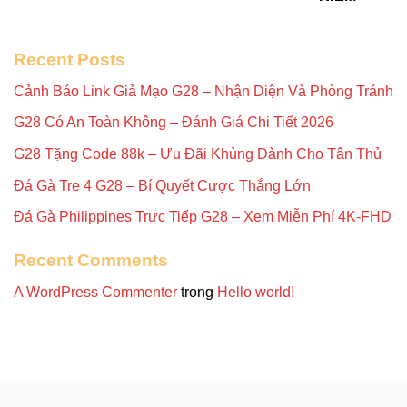
Recent Posts
Cảnh Báo Link Giả Mạo G28 – Nhận Diện Và Phòng Tránh
G28 Có An Toàn Không – Đánh Giá Chi Tiết 2026
G28 Tặng Code 88k – Ưu Đãi Khủng Dành Cho Tân Thủ
Đá Gà Tre 4 G28 – Bí Quyết Cược Thắng Lớn
Đá Gà Philippines Trực Tiếp G28 – Xem Miễn Phí 4K-FHD
Recent Comments
A WordPress Commenter
trong
Hello world!