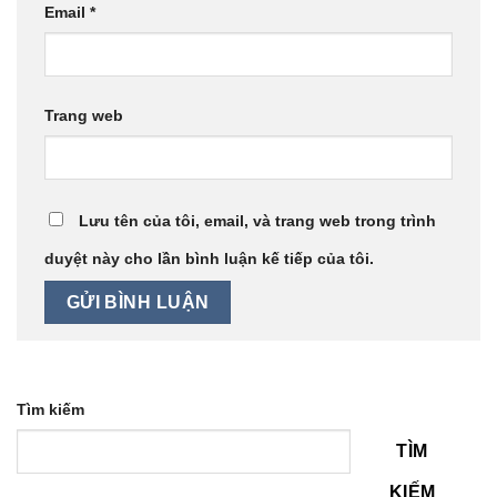
Email
*
Trang web
Lưu tên của tôi, email, và trang web trong trình
duyệt này cho lần bình luận kế tiếp của tôi.
Tìm kiếm
TÌM
KIẾM