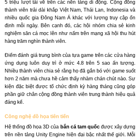
5 triệu lượt tải về trên các nền tảng di động. Cộng đồng
thành viên trải dài khắp Việt Nam, Thái Lan, Indonesia và
nhiều quốc gia Đông Nam Á khác với lượng truy cập ổn
định mỗi ngày. Bên cạnh đó, các hội nhóm chia sẻ kinh
nghiệm săn cá mọc lên như nấm trên mạng xã hội thu hút
hàng trăm nghìn thành viên.
Điểm đánh giá trung bình của tựa game trên các cửa hàng
ứng dụng luôn duy trì ở mức 4.8 trên 5 sao ấn tượng.
Nhiều thành viên chia sẻ rằng họ đã gắn bó với game suốt
hơn 2 năm mà chưa hề cảm thấy nhàm chán chút nào. Sự
kiện đặc biệt được tổ chức định kỳ hàng tháng cũng góp
phần giữ chân cộng đồng thành viên trung thành hiệu quả
đáng kể.
Công nghệ đồ họa tiên tiến
Hệ thống đồ họa 3D của
bắn cá tam quốc
được xây dựng
trên nền tảng Unity Engine hiện đại bậc nhất thế giới. Mỗi