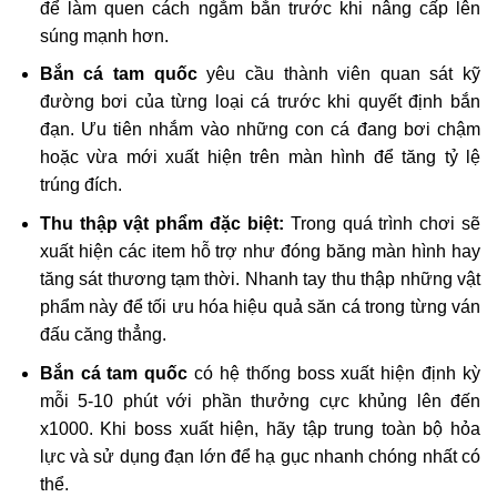
để làm quen cách ngắm bắn trước khi nâng cấp lên
súng mạnh hơn.
Bắn cá tam quốc
yêu cầu thành viên quan sát kỹ
đường bơi của từng loại cá trước khi quyết định bắn
đạn. Ưu tiên nhắm vào những con cá đang bơi chậm
hoặc vừa mới xuất hiện trên màn hình để tăng tỷ lệ
trúng đích.
Thu thập vật phẩm đặc biệt:
Trong quá trình chơi sẽ
xuất hiện các item hỗ trợ như đóng băng màn hình hay
tăng sát thương tạm thời. Nhanh tay thu thập những vật
phẩm này để tối ưu hóa hiệu quả săn cá trong từng ván
đấu căng thẳng.
Bắn cá tam quốc
có hệ thống boss xuất hiện định kỳ
mỗi 5-10 phút với phần thưởng cực khủng lên đến
x1000. Khi boss xuất hiện, hãy tập trung toàn bộ hỏa
lực và sử dụng đạn lớn để hạ gục nhanh chóng nhất có
thể.