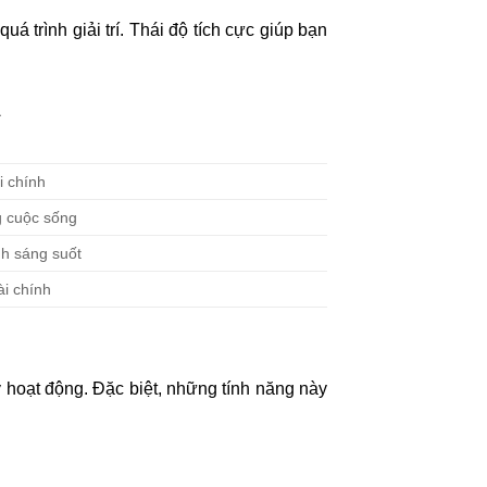
 trình giải trí. Thái độ tích cực giúp bạn
ả
i chính
 cuộc sống
nh sáng suốt
ài chính
ý hoạt động. Đặc biệt, những tính năng này