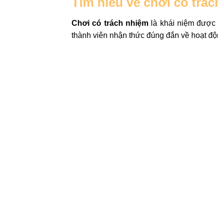
Tìm hiểu về chơi có trác
Chơi có trách nhiệm
là khái niệm được áp
thành viên nhận thức đúng đắn về hoạt độ