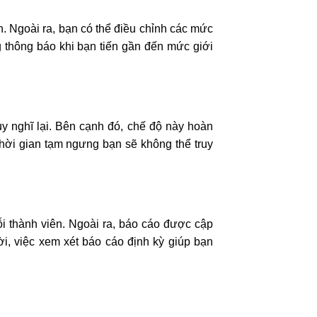
n. Ngoài ra, bạn có thể điều chỉnh các mức
g thông báo khi bạn tiến gần đến mức giới
y nghĩ lại. Bên cạnh đó, chế độ này hoàn
 thời gian tạm ngưng bạn sẽ không thể truy
ỗi thành viên. Ngoài ra, báo cáo được cập
ời, việc xem xét báo cáo định kỳ giúp bạn