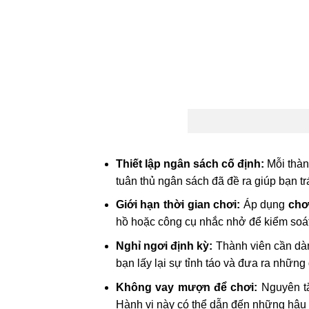
Thiết lập ngân sách cố định:
Mỗi thành
tuân thủ ngân sách đã đề ra giúp bạn tr
Giới hạn thời gian chơi:
Áp dụng
chơ
hồ hoặc công cụ nhắc nhở để kiểm soát 
Nghỉ ngơi định kỳ:
Thành viên cần dành
bạn lấy lại sự tỉnh táo và đưa ra những
Không vay mượn để chơi:
Nguyên t
Hành vi này có thể dẫn đến những hậu q