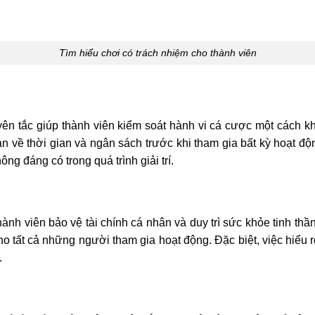
Tìm hiểu chơi có trách nhiệm cho thành viên
ên tắc giúp thành viên kiểm soát hành vi cá cược một cách k
ạn về thời gian và ngân sách trước khi tham gia bất kỳ hoạt độ
ng đáng có trong quá trình giải trí.
c
hành viên bảo vệ tài chính cá nhân và duy trì sức khỏe tinh thầ
cho tất cả những người tham gia hoạt động. Đặc biệt, việc hiểu 
.