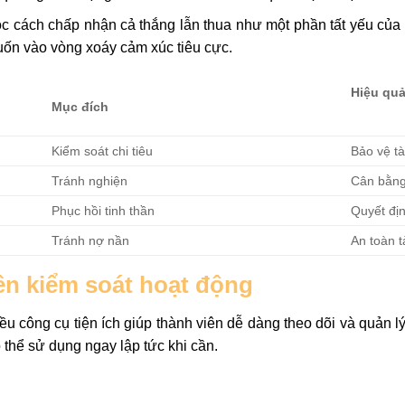
 cách chấp nhận cả thắng lẫn thua như một phần tất yếu của quá
 cuốn vào vòng xoáy cảm xúc tiêu cực.
Hiệu qu
Mục đích
Kiểm soát chi tiêu
Bảo vệ tà
Tránh nghiện
Cân bằng
Phục hồi tinh thần
Quyết đị
Tránh nợ nần
An toàn t
ên kiểm soát hoạt động
u công cụ tiện ích giúp thành viên dễ dàng theo dõi và quản l
 thể sử dụng ngay lập tức khi cần.