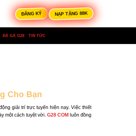
ĐĂNG KÝ
NẠP TẶNG 88K
ĐÁ GÀ G28
TIN TỨC
ng Cho Bạn
g giải trí trực tuyến hiện nay. Việc thiết
ày một cách tuyệt vời.
G28 COM
luôn đồng