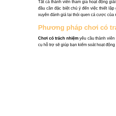
Tất cả thành viên tham gia hoạt động giải
đầu cần đặc biệt chú ý đến việc thiết lậ
xuyên đánh giá lại thói quen cá cược của 
Phương pháp chơi có tr
Chơi có trách nhiệm
yêu cầu thành viên 
cụ hỗ trợ sẽ giúp bạn kiểm soát hoạt động