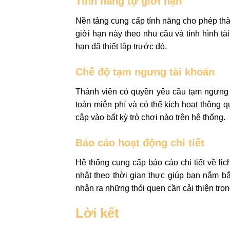
Tính năng tự giới hạn
Nền tảng cung cấp tính năng cho phép thàn
giới hạn này theo nhu cầu và tình hình t
hạn đã thiết lập trước đó.
Chế độ tạm ngưng tài khoản
Thành viên có quyền yêu cầu tạm ngưng t
toàn miễn phí và có thể kích hoạt thông q
cập vào bất kỳ trò chơi nào trên hệ thống.
Báo cáo hoạt động chi tiết
Hệ thống cung cấp báo cáo chi tiết về lị
nhật theo thời gian thực giúp bạn nắm bắ
nhận ra những thói quen cần cải thiện trong 
Lời kết