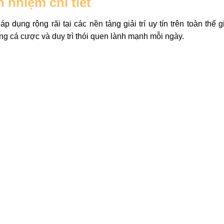
h nhiệm chi tiết
 dụng rộng rãi tại các nền tảng giải trí uy tín trên toàn thế 
ng cá cược và duy trì thói quen lành mạnh mỗi ngày.