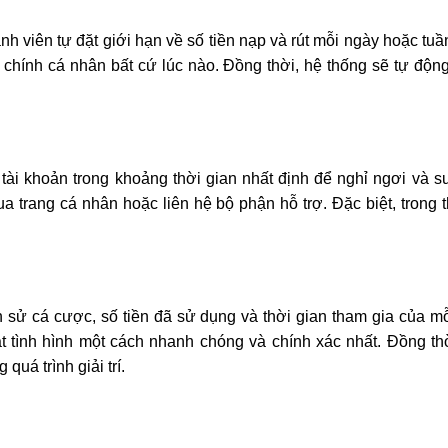
h viên tự đặt giới hạn về số tiền nạp và rút mỗi ngày hoặc tuầ
ài chính cá nhân bất cứ lúc nào. Đồng thời, hệ thống sẽ tự độn
ài khoản trong khoảng thời gian nhất định để nghỉ ngơi và su
ua trang cá nhân hoặc liên hệ bộ phận hỗ trợ. Đặc biệt, trong
ch sử cá cược, số tiền đã sử dụng và thời gian tham gia của m
t tình hình một cách nhanh chóng và chính xác nhất. Đồng th
quá trình giải trí.