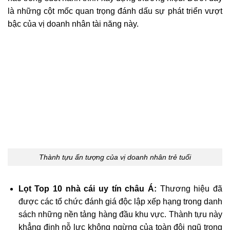
là những cột mốc quan trọng đánh dấu sự phát triển vượt
bậc của vị doanh nhân tài năng này.
Thành tựu ấn tượng của vị doanh nhân trẻ tuổi
Lọt Top 10 nhà cái uy tín châu Á:
Thương hiệu đã
được các tổ chức đánh giá độc lập xếp hạng trong danh
sách những nền tảng hàng đầu khu vực. Thành tựu này
khẳng định nỗ lực không ngừng của toàn đội ngũ trong