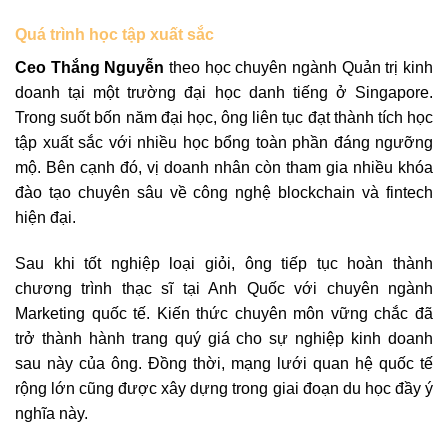
Quá trình học tập xuất sắc
Ceo Thắng Nguyễn
theo học chuyên ngành Quản trị kinh
doanh tại một trường đại học danh tiếng ở Singapore.
Trong suốt bốn năm đại học, ông liên tục đạt thành tích học
tập xuất sắc với nhiều học bổng toàn phần đáng ngưỡng
mộ. Bên cạnh đó, vị doanh nhân còn tham gia nhiều khóa
đào tạo chuyên sâu về công nghệ blockchain và fintech
hiện đại.
Sau khi tốt nghiệp loại giỏi, ông tiếp tục hoàn thành
chương trình thạc sĩ tại Anh Quốc với chuyên ngành
Marketing quốc tế. Kiến thức chuyên môn vững chắc đã
trở thành hành trang quý giá cho sự nghiệp kinh doanh
sau này của ông. Đồng thời, mạng lưới quan hệ quốc tế
rộng lớn cũng được xây dựng trong giai đoạn du học đầy ý
nghĩa này.