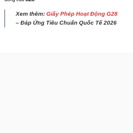
Xem thêm:
Giấy Phép Hoạt Động G28
– Đáp Ứng Tiêu Chuẩn Quốc Tế 2026